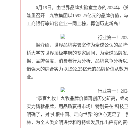
6月19日，由世界品牌实验室主办的2024年（
隆重召开！九牧集团以1592.25亿元的品牌价
工商银行等知名企业一同上榜，再创历史新高！
据介绍，世界品牌实验室作为全球公认的品牌
桥大学等世界顶级学府的专家顾问，为全球品牌发展
据、品牌强度、消费者行为分析、品牌竞争分析以
借强大的综合实力以1592.25亿元的品牌价值
业。
“恭喜九牧！九牧品牌价值再创历史新高，绝
实力铸就品牌，用品质赢得市场！特别是在‘科技卫
明确了，对‘扎根中国、走向世界’的信心更足了
林，为全人类文明进步和可持续发展作出应有的责任和