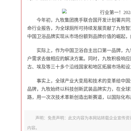
今年初，九牧集团携手联合国开发计划署共同主
命行业报告，为全球厕所可持续发展贡献了九牧智
中国卫浴品牌实现从市场份额到品牌价值的崛起，
实际上，作为中国卫浴自主出口第一品牌，九
户需求去做相应的解决方案。同时，九牧积极响应
古、埃及等三十多个沿线国家和地区拓展市场和设
事实上，全球产业大变局和技术的变革给中国
品牌，九牧始终以科技创新武装品牌实力，在全球
路，用一次次技术革新创造出新赛道，以国际化布
声明：免责声明：此文内容为本网站转载企业宣传资
内容。