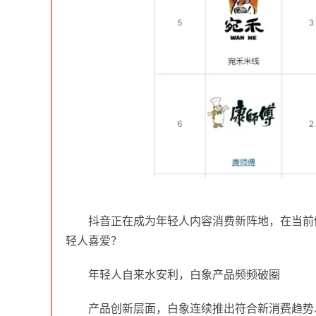
抖音正在成为年轻人内容消费新阵地，在当前
轻人喜爱？
年轻人
自来水安利，
白象
产品频频破圈
产品创新层面，白象连续推出符合新消费趋势