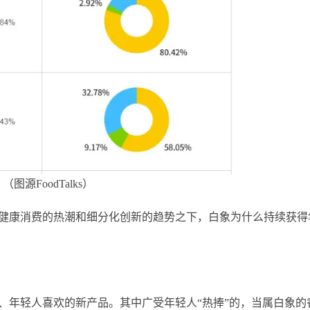
（图源FoodTalks）
健康消费的热潮和细分化创新的趋势之下，白象为什么持续获得
、年轻人喜欢的新产品。其中广受年轻人“热捧”的，当属白象的