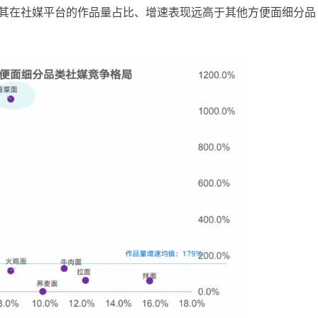
其在社媒平台的作品量占比、增速表现远高于其他方便面细分品