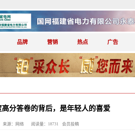
品牌
营销
热点
广告
季度高分答卷的背后，是年轻人的喜爱
来源：网络
阅读量：18731 会员投稿