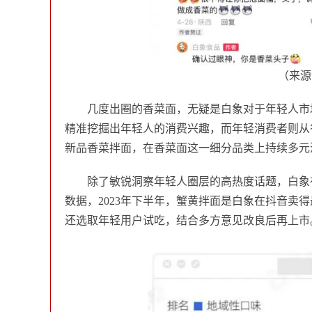
（来源
几度出圈的香菜面，无疑是白象对于年轻人市场
精准挖掘出年轻人的消费兴趣，而年轻消费者则从
新品香菜拌面，在香菜面这一细分品类上持续多元
除了敏锐洞察年轻人圈层的高热度话题，白象
数据，2023年下半年，蟹黄拌面是白象在抖音卖
还选取年轻用户试吃，结合多方意见改良后再上市