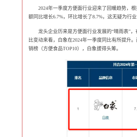
2024年一季度方便面行业迎来了回暖趋势，根
额同比增长6.7%，环比增长了8.7%，这无疑为
龙头企业历来是方便面行业发展的“晴雨表”
比变动来看，白象在2024年一季度同比有所提升。而根
销榜（方便食品TOP10），白象拔得头筹。