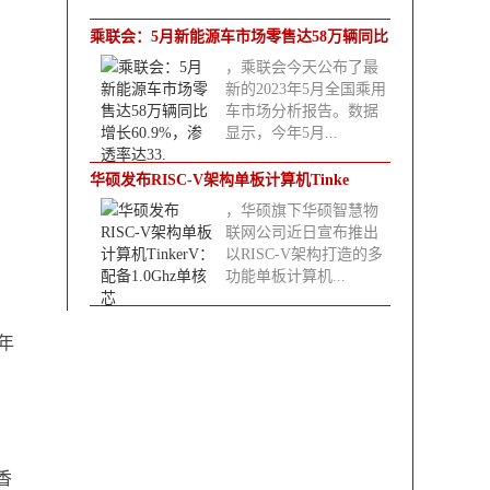
乘联会：5月新能源车市场零售达58万辆同比
，乘联会今天公布了最
增
新的2023年5月全国乘用
车市场分析报告。数据
显示，今年5月...
华硕发布RISC-V架构单板计算机Tinke
，华硕旗下华硕智慧物
联网公司近日宣布推出
以RISC-V架构打造的多
功能单板计算机...
年
香