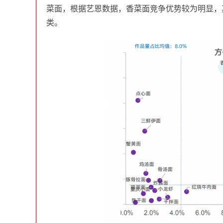
菜面，根据艺恩数据，香菜面竞争优势较为明显，
类。