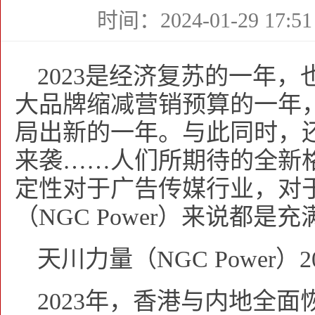
时间：2024-01-29 17:51
2023是经济复苏的一年
大品牌缩减营销预算的一年
局出新的一年。与此同时，还有
来袭……人们所期待的全新
定性对于广告传媒行业，对
（NGC Power）来说都
天川力量（NGC Power）
2023年，香港与内地全