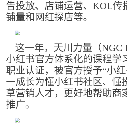
告投放、店铺运营、KOL传
铺量和网红探店等。
这一年，天川力量（NGC 
小红书官方体系化的课程学
职业认证，被官方授予“小红
一成长为懂小红书社区、懂
草营销人才，更好地帮助商
推广。