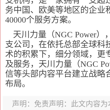
支机构，是一家拥有一支超过
务中国、欧美等地区的企业积
40000个服务方案。
天川力量（NGC Powe
支公司，在依托总部全球科
术的积累下，细分领域，更
及服务，天川力量（NGC P
信等头部内容平台建立战略
布局。
声明：免责声明：此文内容为