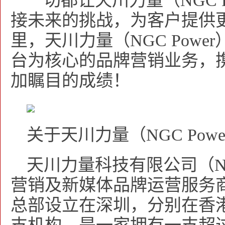
一切都让天川力量（NGC 
接未来的挑战，为客户提供
里，天川力量（NGC Pow
台为核心的品牌营销业务，
加瞩目的成绩！
关于天川力量（NGC Powe
天川力量科技有限公司（NG
营销及新媒体品牌运营服务
总部设立在深圳，分别在香