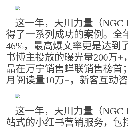
这一年，天川力量（NGC 
得了一系列成功的案例。全
46%，最高爆文率更是达到了
书博主投放的曝光量200万
品在万宁销售蝉联销售榜首
月阅读量10万+，新客互动咨询
这一年，天川力量（NGC P
站式的小红书营销服务，包