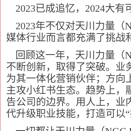
2023已成追忆，2024大
2023年不仅对天川力量（N
媒体行业而言都充满了挑战
回顾这一年，天川力量（NG
不断创新，取得了突破。业
为其一体化营销伙伴；方向
主攻小红书生态。趋势上，融
告公司的边界。用人上，业
代升级职业技能，打造可以“