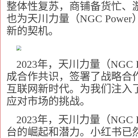
整体性复苏，商铺备货忙、
也为天川力量（NGC Pow
新的契机。
2023年，天川力量（NGC
成合作共识，签署了战略合
互联网新时代。为我们注入
应对市场的挑战。
2023年，天川力量（NGC
台的崛起和潜力。小红书已