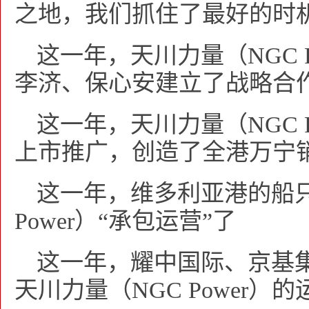
之地，我们抓住了最好的时
这一年，天川力量（NGC 
李济、保心安建立了战略合
这一年，天川力量（NGC 
上市推广，创造了全港万宁销
这一年，维多利亚港的船只
Power）“承包运营”了
这一年，耀中国际、京基
天川力量（NGC Power）