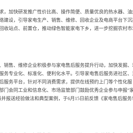
求，加快研发推广性价比高、操作简便、质量优良的热水器、油
络建设，引导家电生产、销售、维修、回收企业及电商平台下沉
回收站点、前置仓，推动绿色智能家电下乡，进一步挖掘农村市
、销售、维修企业积极参与家电售后服务提升行动，加快发掘、
服务专业化、标准化、便利化水平。引导家电售后服务进社区、
后服务平台，针对不同消费需求，提供在线预约上门等个性化服
部门会同工业和信息化、市场监管部门鼓励优秀企业参与申报“
并报送经验做法和典型案例，于6月15日前反馈《家电售后服务