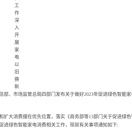
部、市场监管总局四部门发布关于做好2023年促进绿色智能家
和扩大消费摆在优先位置，落实《商务部等13部门关于促进绿色
年促进绿色智能家电消费相关工作，现就有关事项通知如下: