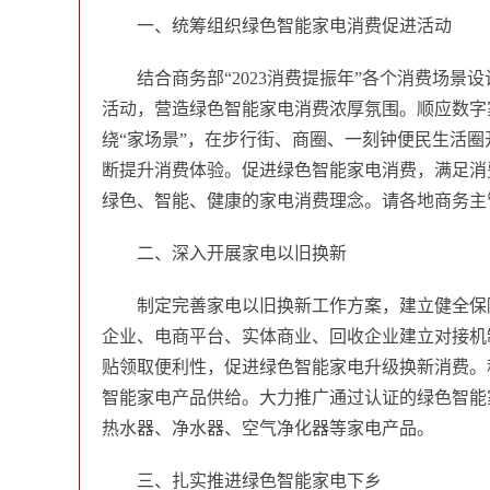
一、统筹组织绿色智能家电消费促进活动
结合商务部“2023消费提振年”各个消费场
活动，营造绿色智能家电消费浓厚氛围。顺应数字
绕“家场景”，在步行街、商圈、一刻钟便民生活
断提升消费体验。促进绿色智能家电消费，满足消
绿色、智能、健康的家电消费理念。请各地商务主管
二、深入开展家电以旧换新
制定完善家电以旧换新工作方案，建立健全保
企业、电商平台、实体商业、回收企业建立对接机
贴领取便利性，促进绿色智能家电升级换新消费。
智能家电产品供给。大力推广通过认证的绿色智能
热水器、净水器、空气净化器等家电产品。
三、扎实推进绿色智能家电下乡