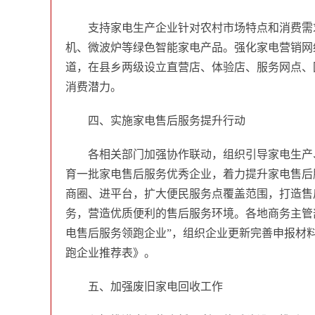
支持家电生产企业针对农村市场特点和消费需
机、微波炉等绿色智能家电产品。强化家电营销网
道，在县乡两级设立直营店、体验店、服务网点、
消费潜力。
四、实施家电售后服务提升行动
各相关部门加强协作联动，组织引导家电生产
育一批家电售后服务优秀企业，着力提升家电售后
商圈、进平台，扩大便民服务点覆盖范围，打造售
务，营造优质便利的售后服务环境。各地商务主管
电售后服务领跑企业”，组织企业更新完善申报材料
跑企业推荐表》。
五、加强废旧家电回收工作