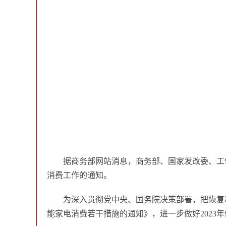
据商务部网站消息，商务部、国家发改委、工信
消费工作的通知。
为深入贯彻党中央、国务院决策部署，把恢复
能家电消费若干措施的通知》，进一步做好2023