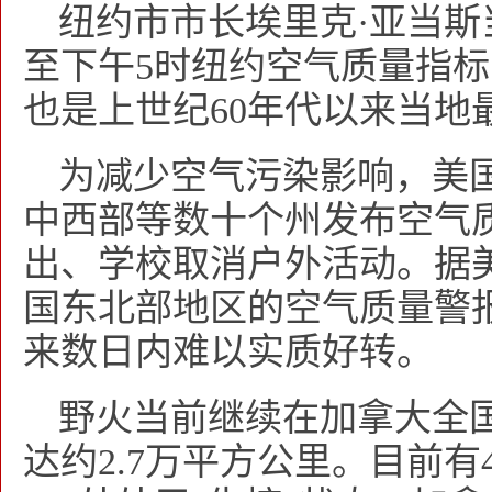
纽约市市长埃里克·亚当
至下午5时纽约空气质量指标已
也是上世纪60年代以来当地
为减少空气污染影响，美
中西部等数十个州发布空气
出、学校取消户外活动。据
国东北部地区的空气质量警
来数日内难以实质好转。
野火当前继续在加拿大全
达约2.7万平方公里。目前有