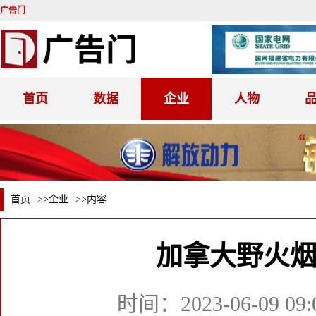
广告门
首页
数据
企业
人物
首页
>>
企业
>>内容
加拿大野火
时间：2023-06-09 09: