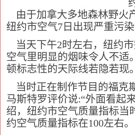
由于加拿大多地森林野火
纽约市空气7日出现严重污
当天下午2时左右，纽约
空气里明显的烟味令人不适
顿标志性的天际线若隐若现
当时正在制作节目的福克
马斯特罗评价说:“外面看起
绍，纽约市空气质量指标当时
约空气质量指标在100左右。