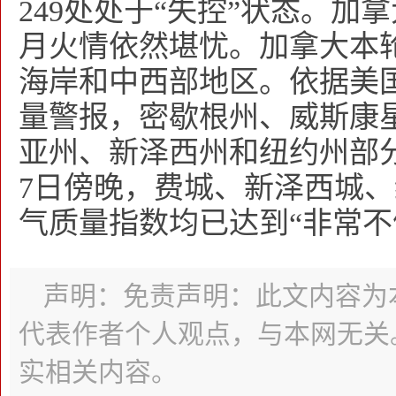
249处处于“失控”状态。
月火情依然堪忧。加拿大本
海岸和中西部地区。依据美
量警报，密歇根州、威斯康
亚州、新泽西州和纽约州部
7日傍晚，费城、新泽西城
气质量指数均已达到“非常不
声明：免责声明：此文内容为
代表作者个人观点，与本网无关
实相关内容。