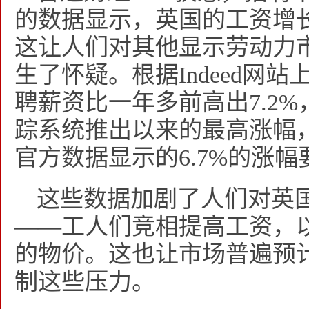
的数据显示，英国的工资增
这让人们对其他显示劳动力
生了怀疑。根据Indeed网
聘薪资比一年多前高出7.2%
踪系统推出以来的最高涨幅
官方数据显示的6.7%的涨幅
这些数据加剧了人们对英
——工人们竞相提高工资，
的物价。这也让市场普遍预
制这些压力。