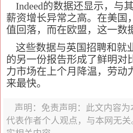
Indeed的数据还显示，
薪资增长异常之高。在美国，
值回落，而在欧盟，这一数
这些数据与英国招聘和就
的另一份报告形成了鲜明对
力市场在上个月降温，劳动
来最快。
声明：免责声明：此文内容为
代表作者个人观点，与本网无关