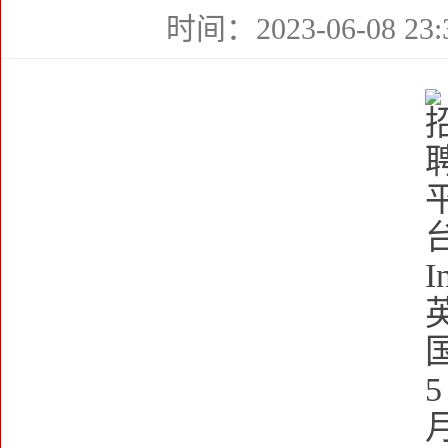
时间：2023-06-08 23: