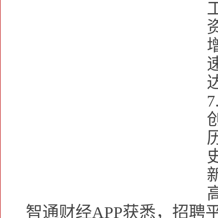
智通财经APP获悉，招聘平台Ind