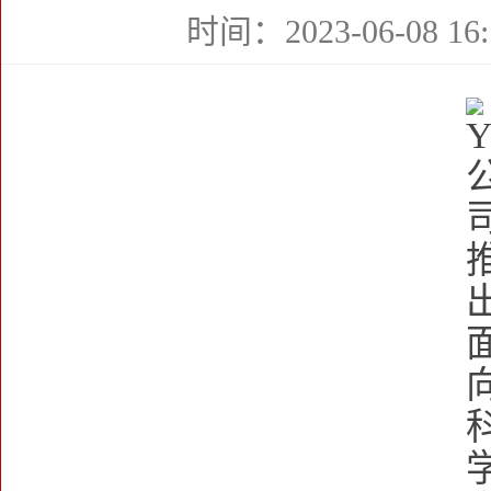
时间：2023-06-08 16: