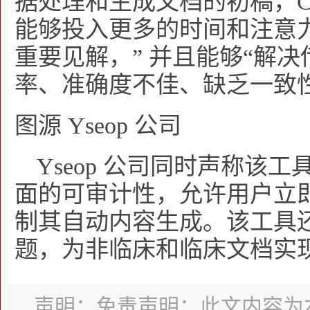
据处理和生成文档的初稿，Cop
能够投入更多的时间和注意
重要见解，” 并且能够“解
率、准确度不佳、缺乏一致
图源 Yseop 公司
Yseop 公司同时声称该工
面的可审计性，允许用户立
制其自动内容生成。该工具
题，为非临床和临床文档实现
声明：免责声明：此文内容为