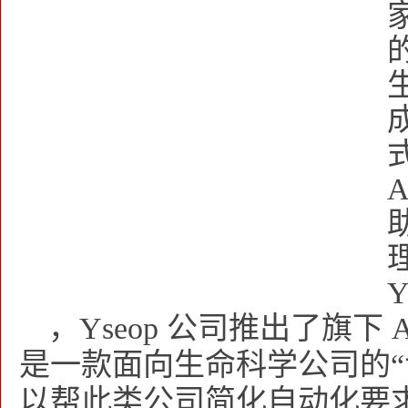
，Yseop 公司推出了旗下 AI 
是一款面向生命科学公司的“
以帮此类公司简化自动化要