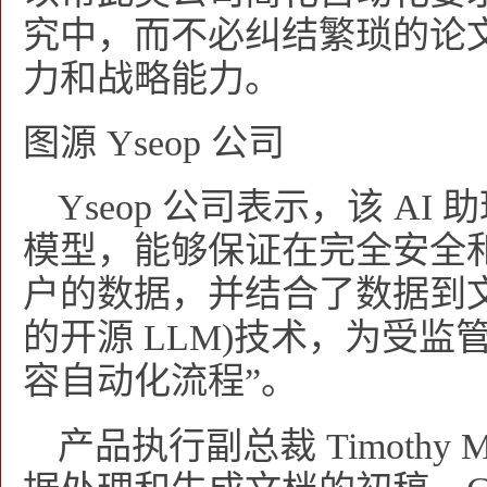
究中，而不必纠结繁琐的论
力和战略能力。
图源 Yseop 公司
Yseop 公司表示，该 A
模型，能够保证在完全安全
户的数据，并结合了数据到
的开源 LLM)技术，为受监
容自动化流程”。
产品执行副总裁 Timothy 