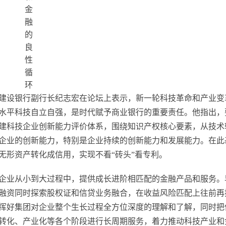
建设银行副行长纪志宏在论坛上表示，新一轮科技革命和产业变
水平科技自立自强，是时代赋予商业银行的重要责任。他指出，
建科技企业创新能力评价体系，围绕知识产权核心要素，从技术
企业的创新能力，特别是企业持续的创新能力和发展能力。在此
无形资产转化成信用，实现不看“砖头”看专利。
企业从小到大过程中，提供成长进阶相匹配的金融产品和服务。
融资同时探索股权证和信贷业务融合，在收益风险匹配上往前再
挥好集团对企业整个生长过程全方位深度的理解和了解，同时把
转化、产业化等各个阶段进行长周期服务，着力推动科技产业和