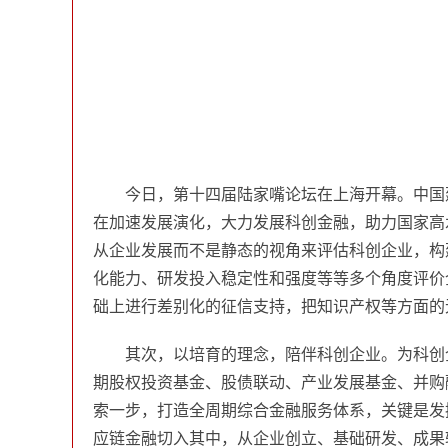
今日，第十四届陆家嘴论坛在上海开幕。中国
在加速发展演化，大力发展科创金融，助力国家高
从企业发展而不是静态的视角来评估科创企业，构
化能力、研发投入稳定性和强度等等多个角度评价
础上进行差别化的征信支持，把知识产权等方面的
其次，以培育的理念，陪伴科创企业。为科创
期股权投资基金、股债联动、产业发展基金、并购
索一步，打造全周期综合金融服务体系，关键是发
应链金融切入其中，从企业创立、基础研发、成果