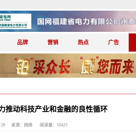
品牌
营销
热点
广告
力推动科技产业和金融的良性循环
:28
来源：网络
阅读量：10423